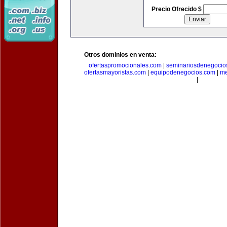
Precio Ofrecido $
Otros dominios en venta:
ofertaspromocionales.com
|
seminariosdenegocio
ofertasmayoristas.com
|
equipodenegocios.com
|
me
|