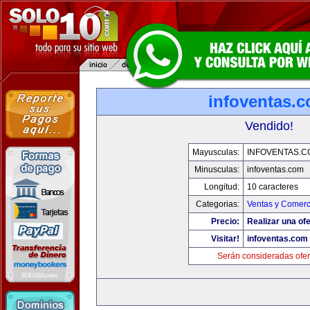
infoventas.
Vendido!
Mayusculas:
INFOVENTAS.C
Minusculas:
infoventas.com
Longitud:
10 caracteres
Categorias:
Ventas y Comerc
Precio:
Realizar una ofe
Visitar!
infoventas.com
Serán consideradas ofer